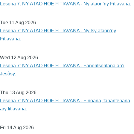
Lesona 7: NY ATAO HOE FITIAVANA - Ny ataon’ny Fitiavana.
Tue 11 Aug 2026
Lesona 7: NY ATAO HOE FITIAVANA - Ny tsy ataon’ny
Fitiavana.
Wed 12 Aug 2026
Lesona 7: NY ATAO HOE FITIAVANA - Fanoritsoritana an’i
Jesôsy.
Thu 13 Aug 2026
Lesona 7: NY ATAO HOE FITIAVANA - Finoana, fanantenana
ary fitiavana.
Fri 14 Aug 2026