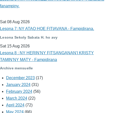
fanampiny.
Sat 08 Aug 2026
Lesona 7: NY ATAO HOE FITIAVANA - Fampidirana.
Lesona Sekoly Sabata H. ho avy
Sat 15 Aug 2026
Lesona 8 : NY HERIN'NY FITSANGANAN'I KRISTY
TAMIN'NY MATY - Fampidirana
Archive mensuelle
December 2023
(17)
January 2024
(31)
February 2024
(56)
March 2024
(22)
April 2024
(72)
May 2024
(66)