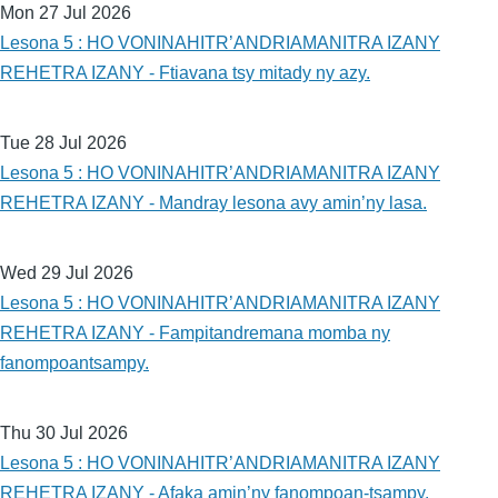
Mon 27 Jul 2026
Lesona 5 : HO VONINAHITR’ANDRIAMANITRA IZANY
REHETRA IZANY - Ftiavana tsy mitady ny azy.
Tue 28 Jul 2026
Lesona 5 : HO VONINAHITR’ANDRIAMANITRA IZANY
REHETRA IZANY - Mandray lesona avy amin’ny lasa.
Wed 29 Jul 2026
Lesona 5 : HO VONINAHITR’ANDRIAMANITRA IZANY
REHETRA IZANY - Fampitandremana momba ny
fanompoantsampy.
Thu 30 Jul 2026
Lesona 5 : HO VONINAHITR’ANDRIAMANITRA IZANY
REHETRA IZANY - Afaka amin’ny fanompoan-tsampy.