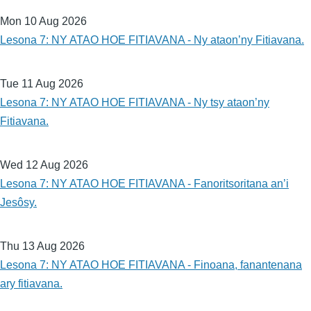
Mon 10 Aug 2026
Lesona 7: NY ATAO HOE FITIAVANA - Ny ataon’ny Fitiavana.
Tue 11 Aug 2026
Lesona 7: NY ATAO HOE FITIAVANA - Ny tsy ataon’ny
Fitiavana.
Wed 12 Aug 2026
Lesona 7: NY ATAO HOE FITIAVANA - Fanoritsoritana an’i
Jesôsy.
Thu 13 Aug 2026
Lesona 7: NY ATAO HOE FITIAVANA - Finoana, fanantenana
ary fitiavana.