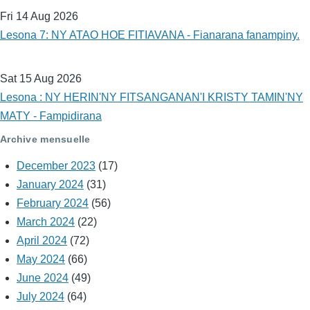
Fri 14 Aug 2026
Lesona 7: NY ATAO HOE FITIAVANA - Fianarana fanampiny.
Sat 15 Aug 2026
Lesona : NY HERIN'NY FITSANGANAN'I KRISTY TAMIN'NY
MATY - Fampidirana
Archive mensuelle
December 2023
(17)
January 2024
(31)
February 2024
(56)
March 2024
(22)
April 2024
(72)
May 2024
(66)
June 2024
(49)
July 2024
(64)