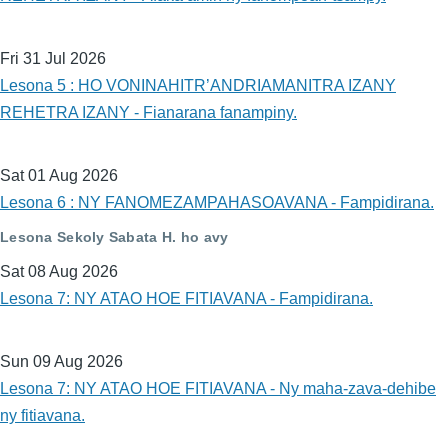
Fri 31 Jul 2026
Lesona 5 : HO VONINAHITR’ANDRIAMANITRA IZANY
REHETRA IZANY - Fianarana fanampiny.
Sat 01 Aug 2026
Lesona 6 : NY FANOMEZAMPAHASOAVANA - Fampidirana.
Lesona Sekoly Sabata H. ho avy
Sat 08 Aug 2026
Lesona 7: NY ATAO HOE FITIAVANA - Fampidirana.
Sun 09 Aug 2026
Lesona 7: NY ATAO HOE FITIAVANA - Ny maha-zava-dehibe
ny fitiavana.