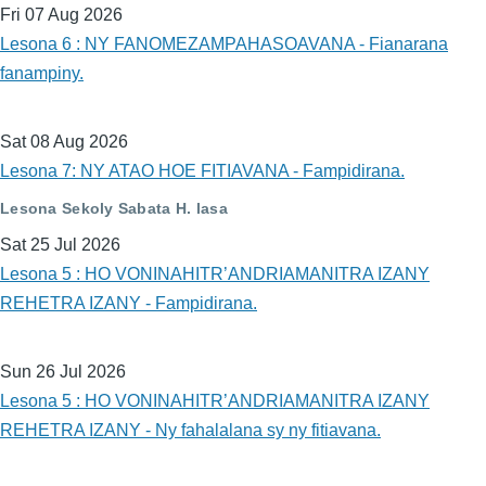
Fri 07 Aug 2026
Lesona 6 : NY FANOMEZAMPAHASOAVANA - Fianarana
fanampiny.
Sat 08 Aug 2026
Lesona 7: NY ATAO HOE FITIAVANA - Fampidirana.
Lesona Sekoly Sabata H. lasa
Sat 25 Jul 2026
Lesona 5 : HO VONINAHITR’ANDRIAMANITRA IZANY
REHETRA IZANY - Fampidirana.
Sun 26 Jul 2026
Lesona 5 : HO VONINAHITR’ANDRIAMANITRA IZANY
REHETRA IZANY - Ny fahalalana sy ny fitiavana.