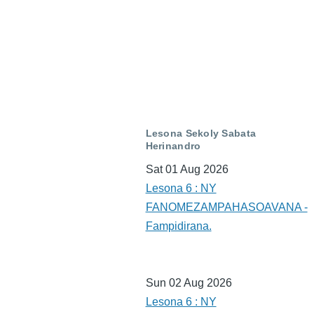
Lesona Sekoly Sabata
Herinandro
Sat 01 Aug 2026
Lesona 6 : NY
FANOMEZAMPAHASOAVANA -
Fampidirana.
Sun 02 Aug 2026
Lesona 6 : NY