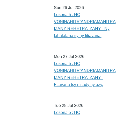
Sun 26 Jul 2026
Lesona 5 : HO
VONINAHITR’ANDRIAMANITRA
IZANY REHETRA IZANY - Ny
fahalalana sy ny fitiavana.
Mon 27 Jul 2026
Lesona 5 : HO
VONINAHITR’ANDRIAMANITRA
IZANY REHETRA IZANY -
Ftiavana tsy mitady ny azy.
Tue 28 Jul 2026
Lesona 5 : HO