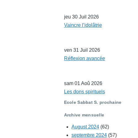
jeu 30 Juil 2026
Vaincre l’idolâtrie
ven 31 Juil 2026
Réflexion avancée
sam 01 Aoû 2026
Les dons spirituels
Ecole Sabbat S. prochaine
Archive mensuelle
August 2024
(62)
septembre 2024
(57)