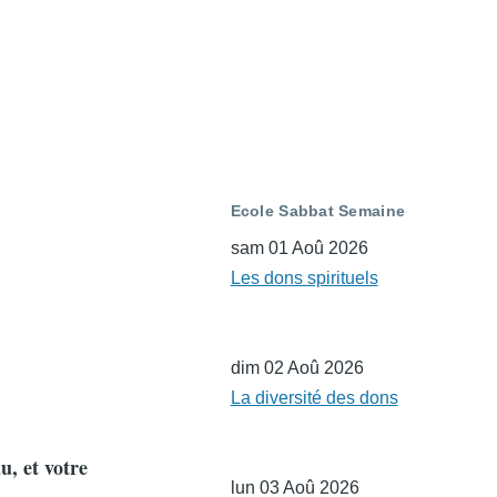
Ecole Sabbat Semaine
sam 01 Aoû 2026
Les dons spirituels
dim 02 Aoû 2026
La diversité des dons
u, et votre
lun 03 Aoû 2026