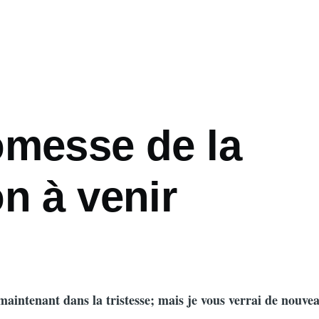
omesse de la
n à venir
aintenant dans la tristesse; mais je vous verrai de nouvea