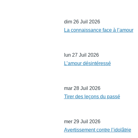
dim 26 Juil 2026
La connaissance face à l’amour
lun 27 Juil 2026
L’amour désintéressé
mar 28 Juil 2026
Tirer des leçons du passé
mer 29 Juil 2026
Avertissement contre l’idolâtrie