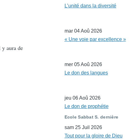
L’unité dans la diversité
mar 04 Aoû 2026
« Une voie par excellence »
l y aura de
mer 05 Aoû 2026
Le don des langues
jeu 06 Aoû 2026
Le don de prophétie
Ecole Sabbat S. dernière
sam 25 Juil 2026
Tout pour la gloire de Dieu