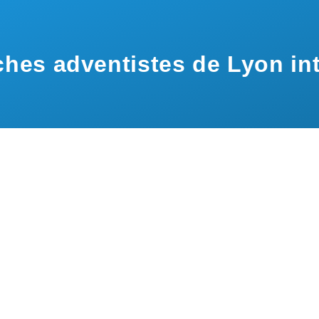
hes adventistes de Lyon int