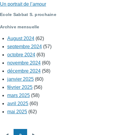
Un portrait de l’amour
Ecole Sabbat S. prochaine
Archive mensuelle
August 2024
(62)
septembre 2024
(57)
octobre 2024
(63)
novembre 2024
(60)
décembre 2024
(58)
janvier 2025
(60)
février 2025
(56)
mars 2025
(58)
avril 2025
(60)
mai 2025
(62)