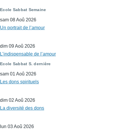
Ecole Sabbat Semaine
sam 08 Aoû 2026
Un portrait de l’amour
dim 09 Aoû 2026
L’indispensable de l’amour
Ecole Sabbat S. dernière
sam 01 Aoû 2026
Les dons spirituels
dim 02 Aoû 2026
La diversité des dons
lun 03 Aoû 2026