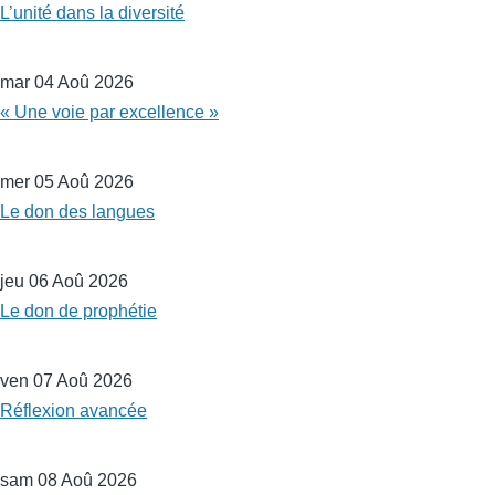
L’unité dans la diversité
mar 04 Aoû 2026
« Une voie par excellence »
mer 05 Aoû 2026
Le don des langues
jeu 06 Aoû 2026
Le don de prophétie
ven 07 Aoû 2026
Réflexion avancée
sam 08 Aoû 2026