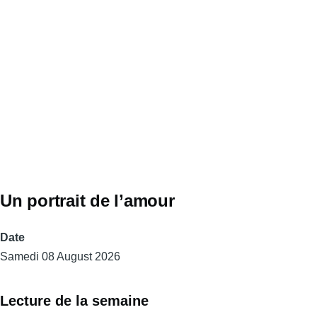
Un portrait de l’amour
Date
Samedi 08 August 2026
Lecture de la semaine