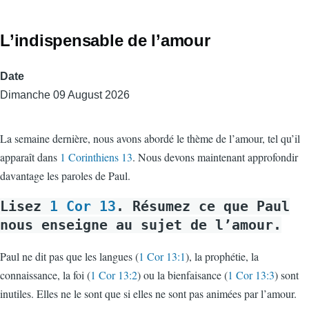
L’indispensable de l’amour
Date
Dimanche 09 August 2026
La semaine dernière, nous avons abordé le thème de l’amour, tel qu’il
apparaît dans
1 Corinthiens 13
. Nous devons maintenant approfondir
davantage les paroles de Paul.
Lisez
1 Cor 13
. Résumez ce que Paul
nous enseigne au sujet de l’amour.
Paul ne dit pas que les langues (
1 Cor 13:1
), la prophétie, la
connaissance, la foi (
1 Cor 13:2
) ou la bienfaisance (
1 Cor 13:3
) sont
inutiles. Elles ne le sont que si elles ne sont pas animées par l’amour.