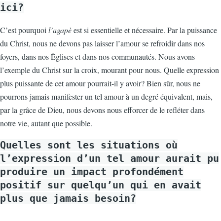
ici?
C’est pourquoi
l’agapè
est si essentielle et nécessaire. Par la puissance
du Christ, nous ne devons pas laisser l’amour se refroidir dans nos
foyers, dans nos Églises et dans nos communautés. Nous avons
l’exemple du Christ sur la croix, mourant pour nous. Quelle expression
plus puissante de cet amour pourrait-il y avoir? Bien sûr, nous ne
pourrons jamais manifester un tel amour à un degré équivalent, mais,
par la grâce de Dieu, nous devons nous efforcer de le refléter dans
notre vie, autant que possible.
Quelles sont les situations où
l’expression d’un tel amour aurait pu
produire un impact profondément
positif sur quelqu’un qui en avait
plus que jamais besoin?