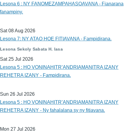
Lesona 6 : NY FANOMEZAMPAHASOAVANA - Fianarana
fanampiny.
Sat 08 Aug 2026
Lesona 7: NY ATAO HOE FITIAVANA - Fampidirana.
Lesona Sekoly Sabata H. lasa
Sat 25 Jul 2026
Lesona 5 : HO VONINAHITR’ANDRIAMANITRA IZANY
REHETRA IZANY - Fampidirana.
Sun 26 Jul 2026
Lesona 5 : HO VONINAHITR’ANDRIAMANITRA IZANY
REHETRA IZANY - Ny fahalalana sy ny fitiavana.
Mon 27 Jul 2026