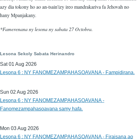
azy dia tokony ho ao an-tsain'izy ireo mandrakariva fa Jehovah no
hany Mpanjakany.
*Famerenana ny lesona ny sabata 27 Octobra.
Lesona Sekoly Sabata Herinandro
Sat 01 Aug 2026
Lesona 6 : NY FANOMEZAMPAHASOAVANA - Fampidirana.
Sun 02 Aug 2026
Lesona 6 : NY FANOMEZAMPAHASOAVANA -
Fanomezampahasoavana samy hafa.
Mon 03 Aug 2026
Lesona 6 : NY FANOMEZAMPAHASOAVANA - Firaisana ao