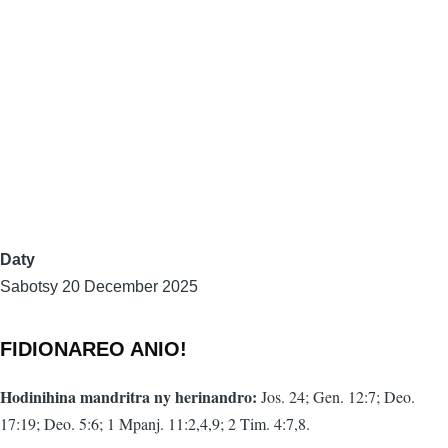
Daty
Sabotsy 20 December 2025
FIDIONAREO ANIO!
Hodinihina mandritra ny herinandro:
Jos. 24; Gen. 12:7; Deo.
17:19; Deo. 5:6; 1 Mpanj. 11:2,4,9; 2 Tim. 4:7,8.