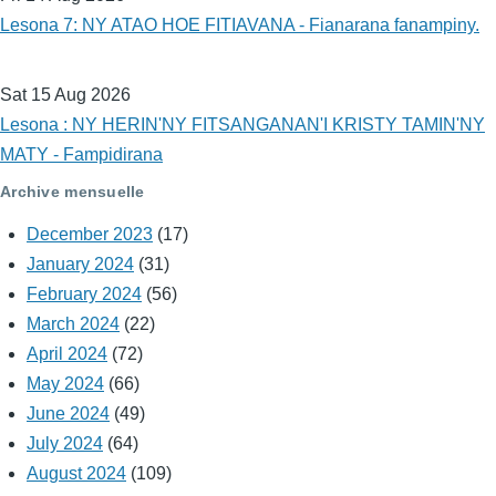
Lesona 7: NY ATAO HOE FITIAVANA - Fianarana fanampiny.
Sat 15 Aug 2026
Lesona : NY HERIN'NY FITSANGANAN'I KRISTY TAMIN'NY
MATY - Fampidirana
Archive mensuelle
December 2023
(17)
January 2024
(31)
February 2024
(56)
March 2024
(22)
April 2024
(72)
May 2024
(66)
June 2024
(49)
July 2024
(64)
August 2024
(109)