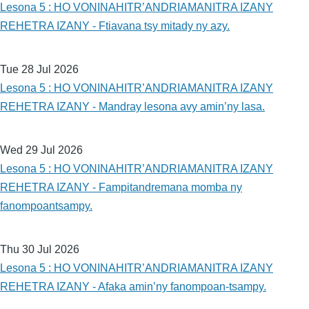
Lesona 5 : HO VONINAHITR’ANDRIAMANITRA IZANY
REHETRA IZANY - Ftiavana tsy mitady ny azy.
Tue 28 Jul 2026
Lesona 5 : HO VONINAHITR’ANDRIAMANITRA IZANY
REHETRA IZANY - Mandray lesona avy amin’ny lasa.
Wed 29 Jul 2026
Lesona 5 : HO VONINAHITR’ANDRIAMANITRA IZANY
REHETRA IZANY - Fampitandremana momba ny
fanompoantsampy.
Thu 30 Jul 2026
Lesona 5 : HO VONINAHITR’ANDRIAMANITRA IZANY
REHETRA IZANY - Afaka amin’ny fanompoan-tsampy.