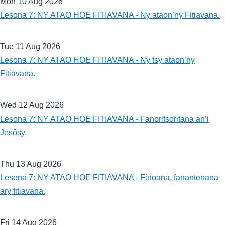
Mon 10 Aug 2026
Lesona 7: NY ATAO HOE FITIAVANA - Ny ataon’ny Fitiavana.
Tue 11 Aug 2026
Lesona 7: NY ATAO HOE FITIAVANA - Ny tsy ataon’ny
Fitiavana.
Wed 12 Aug 2026
Lesona 7: NY ATAO HOE FITIAVANA - Fanoritsoritana an’i
Jesôsy.
Thu 13 Aug 2026
Lesona 7: NY ATAO HOE FITIAVANA - Finoana, fanantenana
ary fitiavana.
Fri 14 Aug 2026