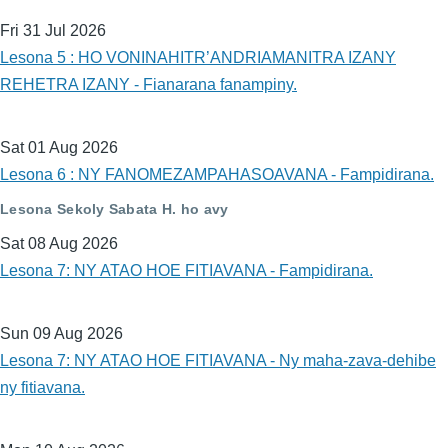
Fri 31 Jul 2026
Lesona 5 : HO VONINAHITR’ANDRIAMANITRA IZANY
REHETRA IZANY - Fianarana fanampiny.
Sat 01 Aug 2026
Lesona 6 : NY FANOMEZAMPAHASOAVANA - Fampidirana.
Lesona Sekoly Sabata H. ho avy
Sat 08 Aug 2026
Lesona 7: NY ATAO HOE FITIAVANA - Fampidirana.
Sun 09 Aug 2026
Lesona 7: NY ATAO HOE FITIAVANA - Ny maha-zava-dehibe
ny fitiavana.