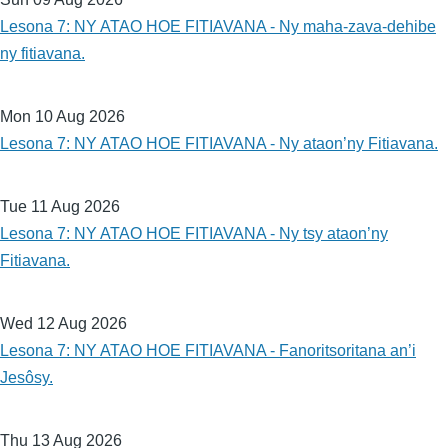
Lesona 7: NY ATAO HOE FITIAVANA - Ny maha-zava-dehibe
ny fitiavana.
Mon 10 Aug 2026
Lesona 7: NY ATAO HOE FITIAVANA - Ny ataon’ny Fitiavana.
Tue 11 Aug 2026
Lesona 7: NY ATAO HOE FITIAVANA - Ny tsy ataon’ny
Fitiavana.
Wed 12 Aug 2026
Lesona 7: NY ATAO HOE FITIAVANA - Fanoritsoritana an’i
Jesôsy.
Thu 13 Aug 2026