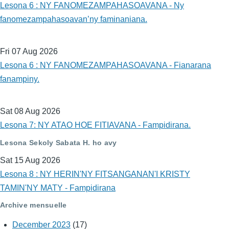
Lesona 6 : NY FANOMEZAMPAHASOAVANA - Ny
fanomezampahasoavan’ny faminaniana.
Fri 07 Aug 2026
Lesona 6 : NY FANOMEZAMPAHASOAVANA - Fianarana
fanampiny.
Sat 08 Aug 2026
Lesona 7: NY ATAO HOE FITIAVANA - Fampidirana.
Lesona Sekoly Sabata H. ho avy
Sat 15 Aug 2026
Lesona 8 : NY HERIN'NY FITSANGANAN'I KRISTY
TAMIN'NY MATY - Fampidirana
Archive mensuelle
December 2023
(17)