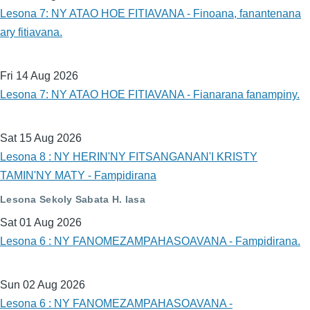
Lesona 7: NY ATAO HOE FITIAVANA - Finoana, fanantenana
ary fitiavana.
Fri 14 Aug 2026
Lesona 7: NY ATAO HOE FITIAVANA - Fianarana fanampiny.
Sat 15 Aug 2026
Lesona 8 : NY HERIN'NY FITSANGANAN'I KRISTY
TAMIN'NY MATY - Fampidirana
Lesona Sekoly Sabata H. lasa
Sat 01 Aug 2026
Lesona 6 : NY FANOMEZAMPAHASOAVANA - Fampidirana.
Sun 02 Aug 2026
Lesona 6 : NY FANOMEZAMPAHASOAVANA -