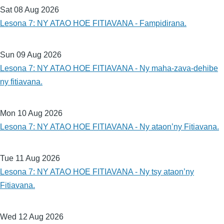
Sat 08 Aug 2026
Lesona 7: NY ATAO HOE FITIAVANA - Fampidirana.
Sun 09 Aug 2026
Lesona 7: NY ATAO HOE FITIAVANA - Ny maha-zava-dehibe
ny fitiavana.
Mon 10 Aug 2026
Lesona 7: NY ATAO HOE FITIAVANA - Ny ataon’ny Fitiavana.
Tue 11 Aug 2026
Lesona 7: NY ATAO HOE FITIAVANA - Ny tsy ataon’ny
Fitiavana.
Wed 12 Aug 2026