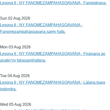
Lesona 6 : NY FANOMEZAMPAHASOAVANA - Fampidirana.
Sun 02 Aug 2026
Lesona 6 : NY FANOMEZAMPAHASOAVANA -
Fanomezampahasoavana samy hafa.
Mon 03 Aug 2026
Lesona 6 : NY FANOMEZAMPAHASOAVANA - Firaisana ao
anatin’ny fahasamihafana.
Tue 04 Aug 2026
Lesona 6 : NY FANOMEZAMPAHASOAVANA - Làlana tsara
indrindra.
Wed 05 Aug 2026