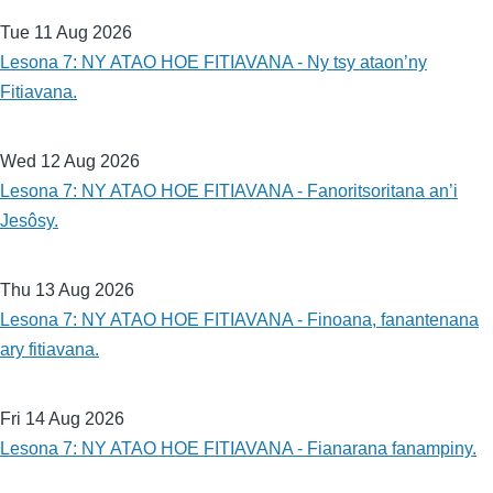
Tue 11 Aug 2026
Lesona 7: NY ATAO HOE FITIAVANA - Ny tsy ataon’ny
Fitiavana.
Wed 12 Aug 2026
Lesona 7: NY ATAO HOE FITIAVANA - Fanoritsoritana an’i
Jesôsy.
Thu 13 Aug 2026
Lesona 7: NY ATAO HOE FITIAVANA - Finoana, fanantenana
ary fitiavana.
Fri 14 Aug 2026
Lesona 7: NY ATAO HOE FITIAVANA - Fianarana fanampiny.