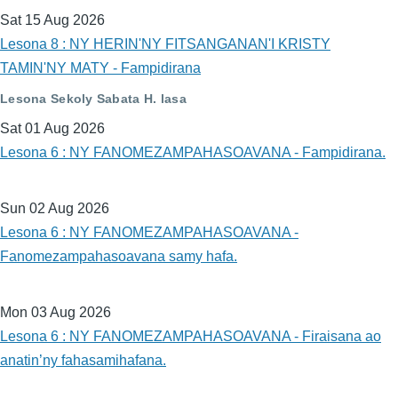
Sat 15 Aug 2026
Lesona 8 : NY HERIN'NY FITSANGANAN'I KRISTY
TAMIN'NY MATY - Fampidirana
Lesona Sekoly Sabata H. lasa
Sat 01 Aug 2026
Lesona 6 : NY FANOMEZAMPAHASOAVANA - Fampidirana.
Sun 02 Aug 2026
Lesona 6 : NY FANOMEZAMPAHASOAVANA -
Fanomezampahasoavana samy hafa.
Mon 03 Aug 2026
Lesona 6 : NY FANOMEZAMPAHASOAVANA - Firaisana ao
anatin’ny fahasamihafana.