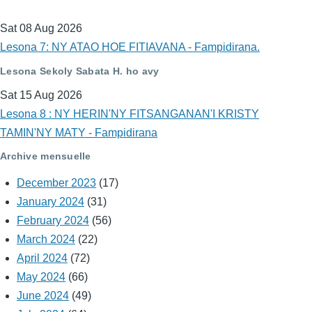
Sat 08 Aug 2026
Lesona 7: NY ATAO HOE FITIAVANA - Fampidirana.
Lesona Sekoly Sabata H. ho avy
Sat 15 Aug 2026
Lesona 8 : NY HERIN'NY FITSANGANAN'I KRISTY
TAMIN'NY MATY - Fampidirana
Archive mensuelle
December 2023
(17)
January 2024
(31)
February 2024
(56)
March 2024
(22)
April 2024
(72)
May 2024
(66)
June 2024
(49)