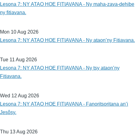
Lesona 7: NY ATAO HOE FITIAVANA - Ny maha-zava-dehibe
ny fitiavana.
Mon 10 Aug 2026
Lesona 7: NY ATAO HOE FITIAVANA - Ny ataon’ny Fitiavana.
Tue 11 Aug 2026
Lesona 7: NY ATAO HOE FITIAVANA - Ny tsy ataon’ny
Fitiavana.
Wed 12 Aug 2026
Lesona 7: NY ATAO HOE FITIAVANA - Fanoritsoritana an’i
Jesôsy.
Thu 13 Aug 2026