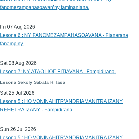
fanomezampahasoavan’ny faminaniana.
Fri 07 Aug 2026
Lesona 6 : NY FANOMEZAMPAHASOAVANA - Fianarana
fanampiny.
Sat 08 Aug 2026
Lesona 7: NY ATAO HOE FITIAVANA - Fampidirana.
Lesona Sekoly Sabata H. lasa
Sat 25 Jul 2026
Lesona 5 : HO VONINAHITR’ANDRIAMANITRA IZANY
REHETRA IZANY - Fampidirana.
Sun 26 Jul 2026
Lesona 5 : HO VONINAHITR’ANDRIAMANITRA IZANY