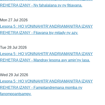
REHETRA IZANY - Ny fahalalana sy ny fitiavana.
Mon 27 Jul 2026
Lesona 5 : HO VONINAHITR’ANDRIAMANITRA IZANY
REHETRA IZANY - Ftiavana tsy mitady ny azy.
Tue 28 Jul 2026
Lesona 5 : HO VONINAHITR’ANDRIAMANITRA IZANY
REHETRA IZANY - Mandray lesona avy amin’ny lasa.
Wed 29 Jul 2026
Lesona 5 : HO VONINAHITR’ANDRIAMANITRA IZANY
REHETRA IZANY - Fampitandremana momba ny
fanompoantsampy.