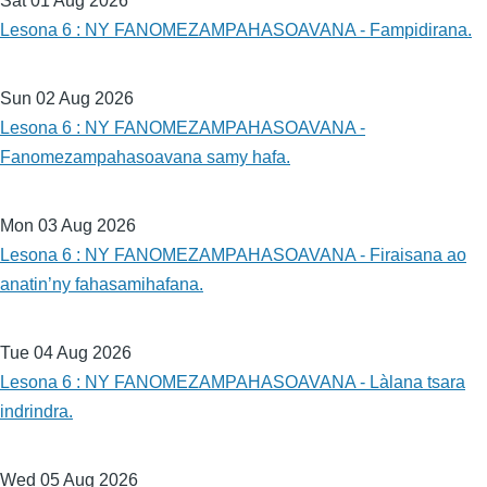
Sat 01 Aug 2026
Lesona 6 : NY FANOMEZAMPAHASOAVANA - Fampidirana.
Sun 02 Aug 2026
Lesona 6 : NY FANOMEZAMPAHASOAVANA -
Fanomezampahasoavana samy hafa.
Mon 03 Aug 2026
Lesona 6 : NY FANOMEZAMPAHASOAVANA - Firaisana ao
anatin’ny fahasamihafana.
Tue 04 Aug 2026
Lesona 6 : NY FANOMEZAMPAHASOAVANA - Làlana tsara
indrindra.
Wed 05 Aug 2026