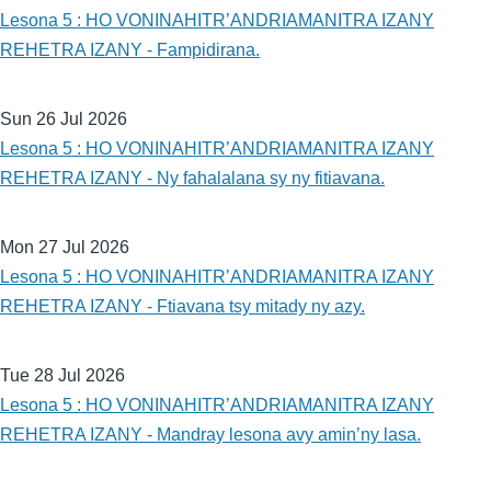
Lesona 5 : HO VONINAHITR’ANDRIAMANITRA IZANY
REHETRA IZANY - Fampidirana.
Sun 26 Jul 2026
Lesona 5 : HO VONINAHITR’ANDRIAMANITRA IZANY
REHETRA IZANY - Ny fahalalana sy ny fitiavana.
Mon 27 Jul 2026
Lesona 5 : HO VONINAHITR’ANDRIAMANITRA IZANY
REHETRA IZANY - Ftiavana tsy mitady ny azy.
Tue 28 Jul 2026
Lesona 5 : HO VONINAHITR’ANDRIAMANITRA IZANY
REHETRA IZANY - Mandray lesona avy amin’ny lasa.