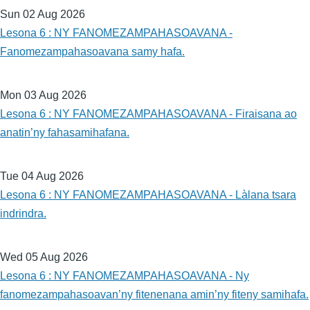
Sun 02 Aug 2026
Lesona 6 : NY FANOMEZAMPAHASOAVANA -
Fanomezampahasoavana samy hafa.
Mon 03 Aug 2026
Lesona 6 : NY FANOMEZAMPAHASOAVANA - Firaisana ao
anatin’ny fahasamihafana.
Tue 04 Aug 2026
Lesona 6 : NY FANOMEZAMPAHASOAVANA - Làlana tsara
indrindra.
Wed 05 Aug 2026
Lesona 6 : NY FANOMEZAMPAHASOAVANA - Ny
fanomezampahasoavan’ny fitenenana amin’ny fiteny samihafa.