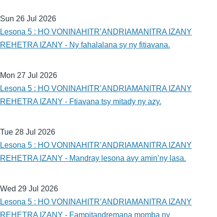
Sun 26 Jul 2026
Lesona 5 : HO VONINAHITR’ANDRIAMANITRA IZANY
REHETRA IZANY - Ny fahalalana sy ny fitiavana.
Mon 27 Jul 2026
Lesona 5 : HO VONINAHITR’ANDRIAMANITRA IZANY
REHETRA IZANY - Ftiavana tsy mitady ny azy.
Tue 28 Jul 2026
Lesona 5 : HO VONINAHITR’ANDRIAMANITRA IZANY
REHETRA IZANY - Mandray lesona avy amin’ny lasa.
Wed 29 Jul 2026
Lesona 5 : HO VONINAHITR’ANDRIAMANITRA IZANY
REHETRA IZANY - Fampitandremana momba ny