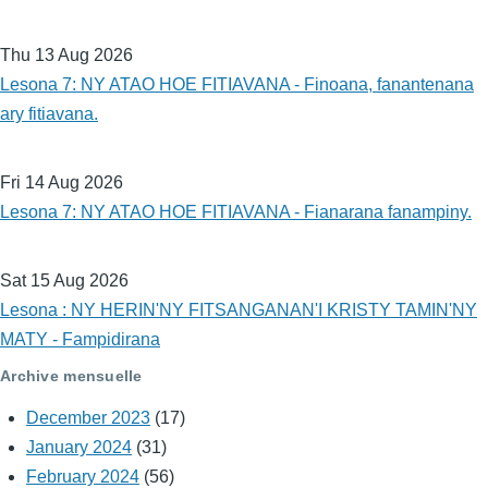
Thu 13 Aug 2026
Lesona 7: NY ATAO HOE FITIAVANA - Finoana, fanantenana
ary fitiavana.
Fri 14 Aug 2026
Lesona 7: NY ATAO HOE FITIAVANA - Fianarana fanampiny.
Sat 15 Aug 2026
Lesona : NY HERIN'NY FITSANGANAN'I KRISTY TAMIN'NY
MATY - Fampidirana
Archive mensuelle
December 2023
(17)
January 2024
(31)
February 2024
(56)