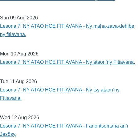
Sun 09 Aug 2026
Lesona 7: NY ATAO HOE FITIAVANA - Ny maha-zava-dehibe
ny fitiavana.
Mon 10 Aug 2026
Lesona 7: NY ATAO HOE FITIAVANA - Ny ataon’ny Fitiavana.
Tue 11 Aug 2026
Lesona 7: NY ATAO HOE FITIAVANA - Ny tsy ataon’ny
Fitiavana.
Wed 12 Aug 2026
Lesona 7: NY ATAO HOE FITIAVANA - Fanoritsoritana an’i
Jesôsy.