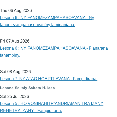
Thu 06 Aug 2026
Lesona 6 : NY FANOMEZAMPAHASOAVANA - Ny
fanomezampahasoavan’ny faminaniana.
Fri 07 Aug 2026
Lesona 6 : NY FANOMEZAMPAHASOAVANA - Fianarana
fanampiny.
Sat 08 Aug 2026
Lesona 7: NY ATAO HOE FITIAVANA - Fampidirana.
Lesona Sekoly Sabata H. lasa
Sat 25 Jul 2026
Lesona 5 : HO VONINAHITR’ANDRIAMANITRA IZANY
REHETRA IZANY - Fampidirana.