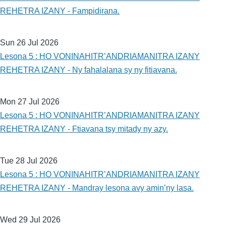
REHETRA IZANY - Fampidirana.
Sun 26 Jul 2026
Lesona 5 : HO VONINAHITR’ANDRIAMANITRA IZANY
REHETRA IZANY - Ny fahalalana sy ny fitiavana.
Mon 27 Jul 2026
Lesona 5 : HO VONINAHITR’ANDRIAMANITRA IZANY
REHETRA IZANY - Ftiavana tsy mitady ny azy.
Tue 28 Jul 2026
Lesona 5 : HO VONINAHITR’ANDRIAMANITRA IZANY
REHETRA IZANY - Mandray lesona avy amin’ny lasa.
Wed 29 Jul 2026