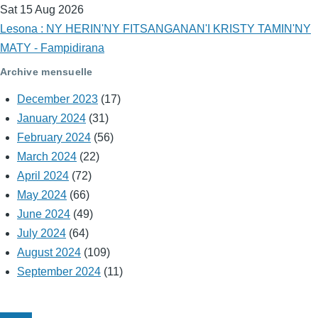
Sat 15 Aug 2026
Lesona : NY HERIN'NY FITSANGANAN'I KRISTY TAMIN'NY
MATY - Fampidirana
Archive mensuelle
December 2023
(17)
January 2024
(31)
February 2024
(56)
March 2024
(22)
April 2024
(72)
May 2024
(66)
June 2024
(49)
July 2024
(64)
August 2024
(109)
September 2024
(11)