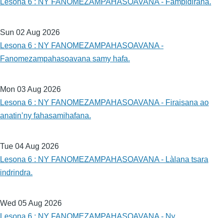
Lesona 6 : NY FANOMEZAMPAHASOAVANA - Fampidirana.
Sun 02 Aug 2026
Lesona 6 : NY FANOMEZAMPAHASOAVANA -
Fanomezampahasoavana samy hafa.
Mon 03 Aug 2026
Lesona 6 : NY FANOMEZAMPAHASOAVANA - Firaisana ao
anatin’ny fahasamihafana.
Tue 04 Aug 2026
Lesona 6 : NY FANOMEZAMPAHASOAVANA - Làlana tsara
indrindra.
Wed 05 Aug 2026
Lesona 6 : NY FANOMEZAMPAHASOAVANA - Ny