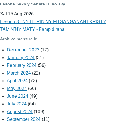
Lesona Sekoly Sabata H. ho avy
Sat 15 Aug 2026
Lesona 8 : NY HERIN'NY FITSANGANAN'I KRISTY
TAMIN'NY MATY - Fampidirana
Archive mensuelle
December 2023
(17)
January 2024
(31)
February 2024
(56)
March 2024
(22)
April 2024
(72)
May 2024
(66)
June 2024
(49)
July 2024
(64)
August 2024
(109)
September 2024
(11)