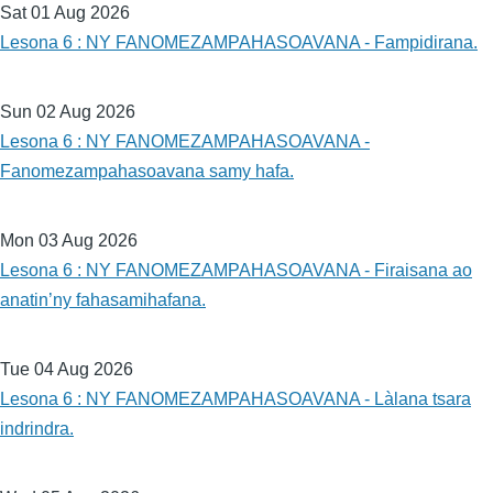
Sat 01 Aug 2026
Lesona 6 : NY FANOMEZAMPAHASOAVANA - Fampidirana.
Sun 02 Aug 2026
Lesona 6 : NY FANOMEZAMPAHASOAVANA -
Fanomezampahasoavana samy hafa.
Mon 03 Aug 2026
Lesona 6 : NY FANOMEZAMPAHASOAVANA - Firaisana ao
anatin’ny fahasamihafana.
Tue 04 Aug 2026
Lesona 6 : NY FANOMEZAMPAHASOAVANA - Làlana tsara
indrindra.