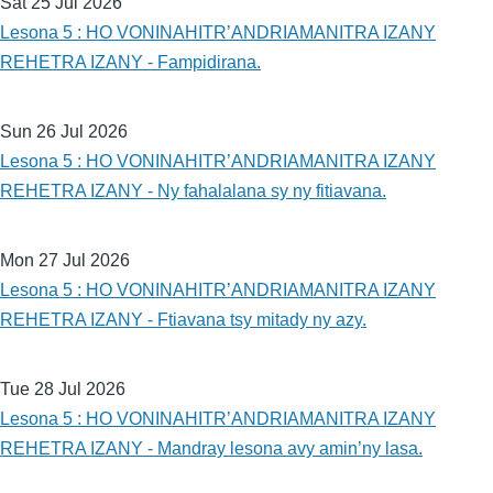
Sat 25 Jul 2026
Lesona 5 : HO VONINAHITR’ANDRIAMANITRA IZANY
REHETRA IZANY - Fampidirana.
Sun 26 Jul 2026
Lesona 5 : HO VONINAHITR’ANDRIAMANITRA IZANY
REHETRA IZANY - Ny fahalalana sy ny fitiavana.
Mon 27 Jul 2026
Lesona 5 : HO VONINAHITR’ANDRIAMANITRA IZANY
REHETRA IZANY - Ftiavana tsy mitady ny azy.
Tue 28 Jul 2026
Lesona 5 : HO VONINAHITR’ANDRIAMANITRA IZANY
REHETRA IZANY - Mandray lesona avy amin’ny lasa.