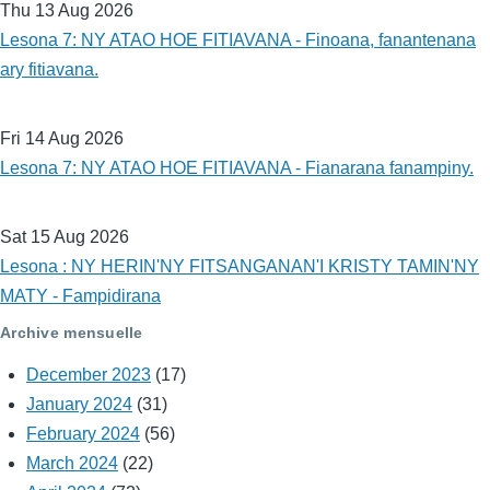
Thu 13 Aug 2026
Lesona 7: NY ATAO HOE FITIAVANA - Finoana, fanantenana
ary fitiavana.
Fri 14 Aug 2026
Lesona 7: NY ATAO HOE FITIAVANA - Fianarana fanampiny.
Sat 15 Aug 2026
Lesona : NY HERIN'NY FITSANGANAN'I KRISTY TAMIN'NY
MATY - Fampidirana
Archive mensuelle
December 2023
(17)
January 2024
(31)
February 2024
(56)
March 2024
(22)