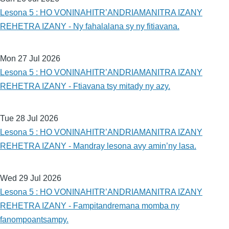
Lesona 5 : HO VONINAHITR’ANDRIAMANITRA IZANY
REHETRA IZANY - Ny fahalalana sy ny fitiavana.
Mon 27 Jul 2026
Lesona 5 : HO VONINAHITR’ANDRIAMANITRA IZANY
REHETRA IZANY - Ftiavana tsy mitady ny azy.
Tue 28 Jul 2026
Lesona 5 : HO VONINAHITR’ANDRIAMANITRA IZANY
REHETRA IZANY - Mandray lesona avy amin’ny lasa.
Wed 29 Jul 2026
Lesona 5 : HO VONINAHITR’ANDRIAMANITRA IZANY
REHETRA IZANY - Fampitandremana momba ny
fanompoantsampy.