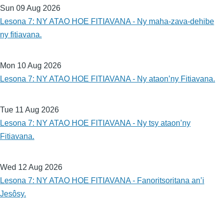
Sun 09 Aug 2026
Lesona 7: NY ATAO HOE FITIAVANA - Ny maha-zava-dehibe
ny fitiavana.
Mon 10 Aug 2026
Lesona 7: NY ATAO HOE FITIAVANA - Ny ataon’ny Fitiavana.
Tue 11 Aug 2026
Lesona 7: NY ATAO HOE FITIAVANA - Ny tsy ataon’ny
Fitiavana.
Wed 12 Aug 2026
Lesona 7: NY ATAO HOE FITIAVANA - Fanoritsoritana an’i
Jesôsy.