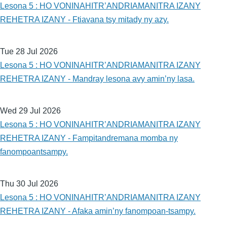
Lesona 5 : HO VONINAHITR’ANDRIAMANITRA IZANY
REHETRA IZANY - Ftiavana tsy mitady ny azy.
Tue 28 Jul 2026
Lesona 5 : HO VONINAHITR’ANDRIAMANITRA IZANY
REHETRA IZANY - Mandray lesona avy amin’ny lasa.
Wed 29 Jul 2026
Lesona 5 : HO VONINAHITR’ANDRIAMANITRA IZANY
REHETRA IZANY - Fampitandremana momba ny
fanompoantsampy.
Thu 30 Jul 2026
Lesona 5 : HO VONINAHITR’ANDRIAMANITRA IZANY
REHETRA IZANY - Afaka amin’ny fanompoan-tsampy.