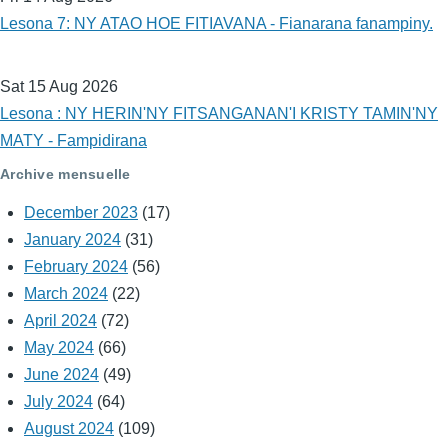
Lesona 7: NY ATAO HOE FITIAVANA - Fianarana fanampiny.
Sat 15 Aug 2026
Lesona : NY HERIN'NY FITSANGANAN'I KRISTY TAMIN'NY
MATY - Fampidirana
Archive mensuelle
December 2023
(17)
January 2024
(31)
February 2024
(56)
March 2024
(22)
April 2024
(72)
May 2024
(66)
June 2024
(49)
July 2024
(64)
August 2024
(109)