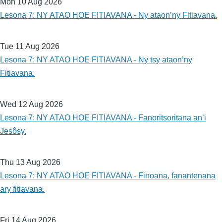
Mon 10 Aug 2026
Lesona 7: NY ATAO HOE FITIAVANA - Ny ataon’ny Fitiavana.
Tue 11 Aug 2026
Lesona 7: NY ATAO HOE FITIAVANA - Ny tsy ataon’ny
Fitiavana.
Wed 12 Aug 2026
Lesona 7: NY ATAO HOE FITIAVANA - Fanoritsoritana an’i
Jesôsy.
Thu 13 Aug 2026
Lesona 7: NY ATAO HOE FITIAVANA - Finoana, fanantenana
ary fitiavana.
Fri 14 Aug 2026