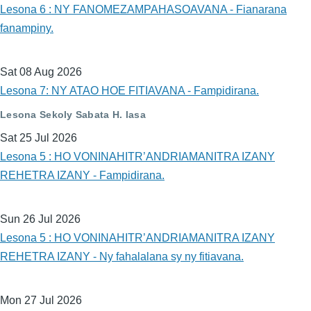
Lesona 6 : NY FANOMEZAMPAHASOAVANA - Fianarana
fanampiny.
Sat 08 Aug 2026
Lesona 7: NY ATAO HOE FITIAVANA - Fampidirana.
Lesona Sekoly Sabata H. lasa
Sat 25 Jul 2026
Lesona 5 : HO VONINAHITR’ANDRIAMANITRA IZANY
REHETRA IZANY - Fampidirana.
Sun 26 Jul 2026
Lesona 5 : HO VONINAHITR’ANDRIAMANITRA IZANY
REHETRA IZANY - Ny fahalalana sy ny fitiavana.
Mon 27 Jul 2026