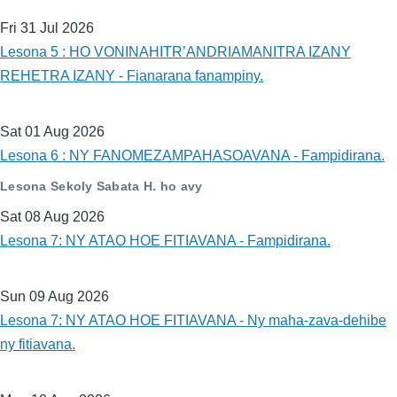
Fri 31 Jul 2026
Lesona 5 : HO VONINAHITR’ANDRIAMANITRA IZANY
REHETRA IZANY - Fianarana fanampiny.
Sat 01 Aug 2026
Lesona 6 : NY FANOMEZAMPAHASOAVANA - Fampidirana.
Lesona Sekoly Sabata H. ho avy
Sat 08 Aug 2026
Lesona 7: NY ATAO HOE FITIAVANA - Fampidirana.
Sun 09 Aug 2026
Lesona 7: NY ATAO HOE FITIAVANA - Ny maha-zava-dehibe
ny fitiavana.