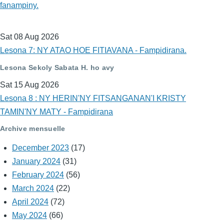
fanampiny.
Sat 08 Aug 2026
Lesona 7: NY ATAO HOE FITIAVANA - Fampidirana.
Lesona Sekoly Sabata H. ho avy
Sat 15 Aug 2026
Lesona 8 : NY HERIN'NY FITSANGANAN'I KRISTY
TAMIN'NY MATY - Fampidirana
Archive mensuelle
December 2023
(17)
January 2024
(31)
February 2024
(56)
March 2024
(22)
April 2024
(72)
May 2024
(66)