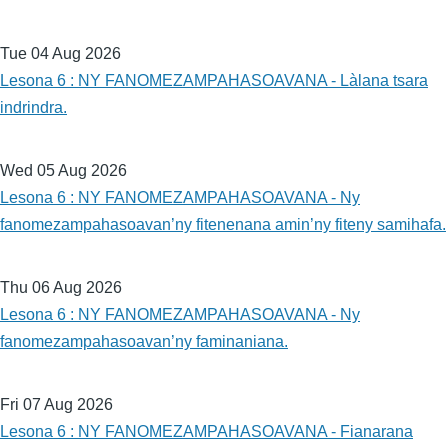
Tue 04 Aug 2026
Lesona 6 : NY FANOMEZAMPAHASOAVANA - Làlana tsara
indrindra.
Wed 05 Aug 2026
Lesona 6 : NY FANOMEZAMPAHASOAVANA - Ny
fanomezampahasoavan’ny fitenenana amin’ny fiteny samihafa.
Thu 06 Aug 2026
Lesona 6 : NY FANOMEZAMPAHASOAVANA - Ny
fanomezampahasoavan’ny faminaniana.
Fri 07 Aug 2026
Lesona 6 : NY FANOMEZAMPAHASOAVANA - Fianarana