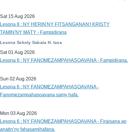
Sat 15 Aug 2026
Lesona 8 : NY HERIN'NY FITSANGANAN'I KRISTY
TAMIN'NY MATY - Fampidirana
Lesona Sekoly Sabata H. lasa
Sat 01 Aug 2026
Lesona 6 : NY FANOMEZAMPAHASOAVANA - Fampidirana.
Sun 02 Aug 2026
Lesona 6 : NY FANOMEZAMPAHASOAVANA -
Fanomezampahasoavana samy hafa.
Mon 03 Aug 2026
Lesona 6 : NY FANOMEZAMPAHASOAVANA - Firaisana ao
anatin’ny fahasamihafana.