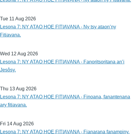
Tue 11 Aug 2026
Lesona 7: NY ATAO HOE FITIAVANA - Ny tsy ataon’ny
Fitiavana.
Wed 12 Aug 2026
Lesona 7: NY ATAO HOE FITIAVANA - Fanoritsoritana an’i
Jesôsy.
Thu 13 Aug 2026
Lesona 7: NY ATAO HOE FITIAVANA - Finoana, fanantenana
ary fitiavana.
Fri 14 Aug 2026
Lesona 7: NY ATAO HOE FITIAVANA - Fianarana fanampiny.