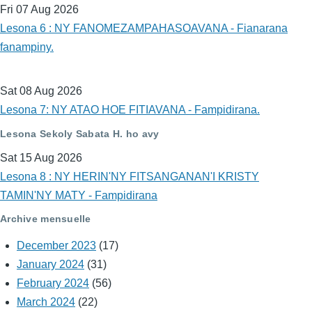
Fri 07 Aug 2026
Lesona 6 : NY FANOMEZAMPAHASOAVANA - Fianarana
fanampiny.
Sat 08 Aug 2026
Lesona 7: NY ATAO HOE FITIAVANA - Fampidirana.
Lesona Sekoly Sabata H. ho avy
Sat 15 Aug 2026
Lesona 8 : NY HERIN'NY FITSANGANAN'I KRISTY
TAMIN'NY MATY - Fampidirana
Archive mensuelle
December 2023
(17)
January 2024
(31)
February 2024
(56)
March 2024
(22)