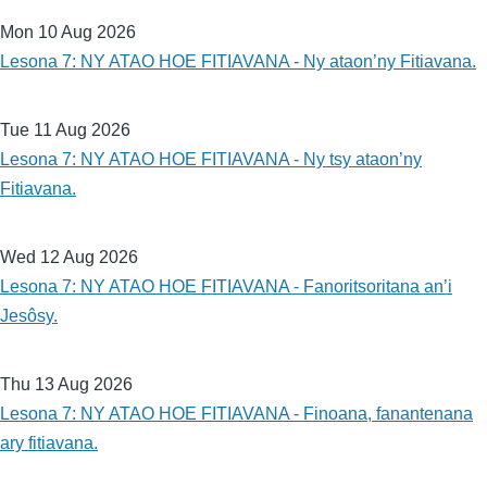
Mon 10 Aug 2026
Lesona 7: NY ATAO HOE FITIAVANA - Ny ataon’ny Fitiavana.
Tue 11 Aug 2026
Lesona 7: NY ATAO HOE FITIAVANA - Ny tsy ataon’ny
Fitiavana.
Wed 12 Aug 2026
Lesona 7: NY ATAO HOE FITIAVANA - Fanoritsoritana an’i
Jesôsy.
Thu 13 Aug 2026
Lesona 7: NY ATAO HOE FITIAVANA - Finoana, fanantenana
ary fitiavana.