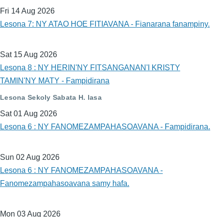
Fri 14 Aug 2026
Lesona 7: NY ATAO HOE FITIAVANA - Fianarana fanampiny.
Sat 15 Aug 2026
Lesona 8 : NY HERIN'NY FITSANGANAN'I KRISTY
TAMIN'NY MATY - Fampidirana
Lesona Sekoly Sabata H. lasa
Sat 01 Aug 2026
Lesona 6 : NY FANOMEZAMPAHASOAVANA - Fampidirana.
Sun 02 Aug 2026
Lesona 6 : NY FANOMEZAMPAHASOAVANA -
Fanomezampahasoavana samy hafa.
Mon 03 Aug 2026