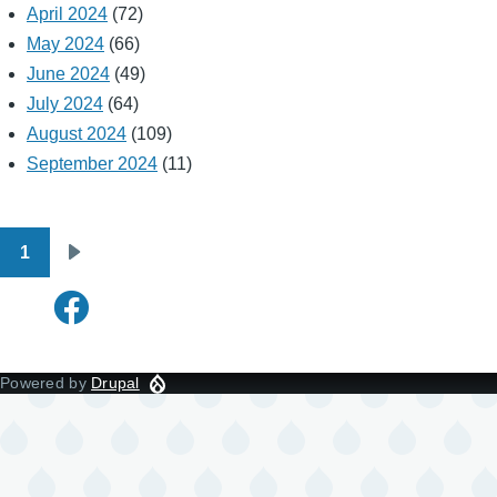
April 2024
(72)
May 2024
(66)
June 2024
(49)
July 2024
(64)
August 2024
(109)
September 2024
(11)
1
Pagination
Next
page
Powered by
Drupal