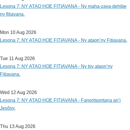
Lesona 7: NY ATAO HOE FITIAVANA - Ny maha-zava-dehibe
ny fitiavana.
Mon 10 Aug 2026
Lesona 7: NY ATAO HOE FITIAVANA - Ny ataon’ny Fitiavana.
Tue 11 Aug 2026
Lesona 7: NY ATAO HOE FITIAVANA - Ny tsy ataon’ny
Fitiavana.
Wed 12 Aug 2026
Lesona 7: NY ATAO HOE FITIAVANA - Fanoritsoritana an’i
Jesôsy.
Thu 13 Aug 2026