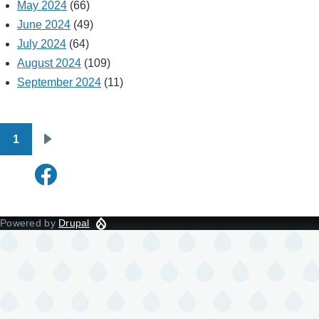
May 2024
(66)
June 2024
(49)
July 2024
(64)
August 2024
(109)
September 2024
(11)
1
Pagination
Next
page
Powered by
Drupal