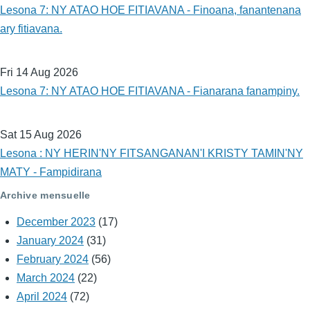
Lesona 7: NY ATAO HOE FITIAVANA - Finoana, fanantenana
ary fitiavana.
Fri 14 Aug 2026
Lesona 7: NY ATAO HOE FITIAVANA - Fianarana fanampiny.
Sat 15 Aug 2026
Lesona : NY HERIN'NY FITSANGANAN'I KRISTY TAMIN'NY
MATY - Fampidirana
Archive mensuelle
December 2023
(17)
January 2024
(31)
February 2024
(56)
March 2024
(22)
April 2024
(72)