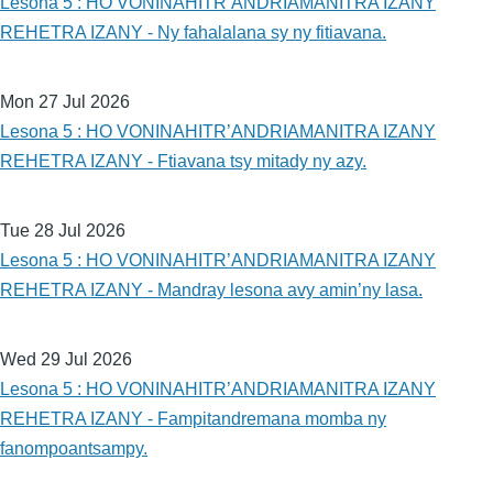
Lesona 5 : HO VONINAHITR’ANDRIAMANITRA IZANY
REHETRA IZANY - Ny fahalalana sy ny fitiavana.
Mon 27 Jul 2026
Lesona 5 : HO VONINAHITR’ANDRIAMANITRA IZANY
REHETRA IZANY - Ftiavana tsy mitady ny azy.
Tue 28 Jul 2026
Lesona 5 : HO VONINAHITR’ANDRIAMANITRA IZANY
REHETRA IZANY - Mandray lesona avy amin’ny lasa.
Wed 29 Jul 2026
Lesona 5 : HO VONINAHITR’ANDRIAMANITRA IZANY
REHETRA IZANY - Fampitandremana momba ny
fanompoantsampy.