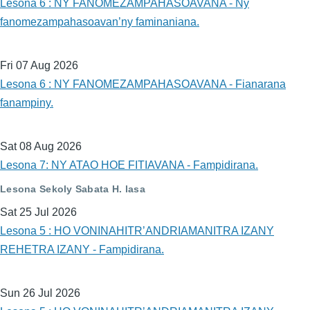
Lesona 6 : NY FANOMEZAMPAHASOAVANA - Ny
fanomezampahasoavan’ny faminaniana.
Fri 07 Aug 2026
Lesona 6 : NY FANOMEZAMPAHASOAVANA - Fianarana
fanampiny.
Sat 08 Aug 2026
Lesona 7: NY ATAO HOE FITIAVANA - Fampidirana.
Lesona Sekoly Sabata H. lasa
Sat 25 Jul 2026
Lesona 5 : HO VONINAHITR’ANDRIAMANITRA IZANY
REHETRA IZANY - Fampidirana.
Sun 26 Jul 2026