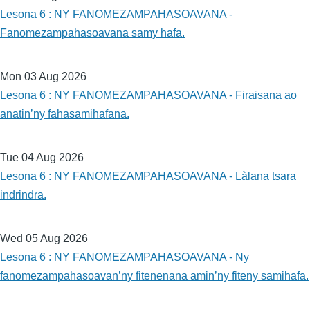
Lesona 6 : NY FANOMEZAMPAHASOAVANA -
Fanomezampahasoavana samy hafa.
Mon 03 Aug 2026
Lesona 6 : NY FANOMEZAMPAHASOAVANA - Firaisana ao
anatin’ny fahasamihafana.
Tue 04 Aug 2026
Lesona 6 : NY FANOMEZAMPAHASOAVANA - Làlana tsara
indrindra.
Wed 05 Aug 2026
Lesona 6 : NY FANOMEZAMPAHASOAVANA - Ny
fanomezampahasoavan’ny fitenenana amin’ny fiteny samihafa.