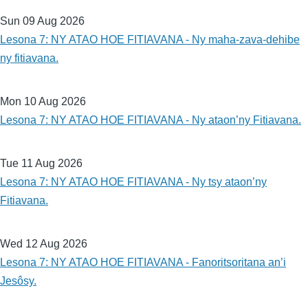
Sun 09 Aug 2026
Lesona 7: NY ATAO HOE FITIAVANA - Ny maha-zava-dehibe
ny fitiavana.
Mon 10 Aug 2026
Lesona 7: NY ATAO HOE FITIAVANA - Ny ataon’ny Fitiavana.
Tue 11 Aug 2026
Lesona 7: NY ATAO HOE FITIAVANA - Ny tsy ataon’ny
Fitiavana.
Wed 12 Aug 2026
Lesona 7: NY ATAO HOE FITIAVANA - Fanoritsoritana an’i
Jesôsy.