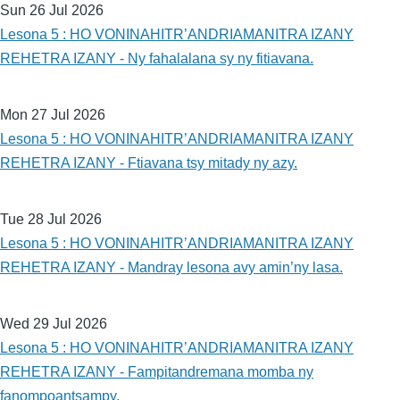
Sun 26 Jul 2026
Lesona 5 : HO VONINAHITR’ANDRIAMANITRA IZANY
REHETRA IZANY - Ny fahalalana sy ny fitiavana.
Mon 27 Jul 2026
Lesona 5 : HO VONINAHITR’ANDRIAMANITRA IZANY
REHETRA IZANY - Ftiavana tsy mitady ny azy.
Tue 28 Jul 2026
Lesona 5 : HO VONINAHITR’ANDRIAMANITRA IZANY
REHETRA IZANY - Mandray lesona avy amin’ny lasa.
Wed 29 Jul 2026
Lesona 5 : HO VONINAHITR’ANDRIAMANITRA IZANY
REHETRA IZANY - Fampitandremana momba ny
fanompoantsampy.