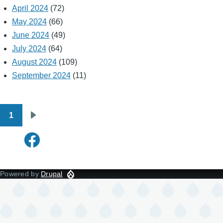
April 2024
(72)
May 2024
(66)
June 2024
(49)
July 2024
(64)
August 2024
(109)
September 2024
(11)
1
Pagination
Next
page
Powered by
Drupal