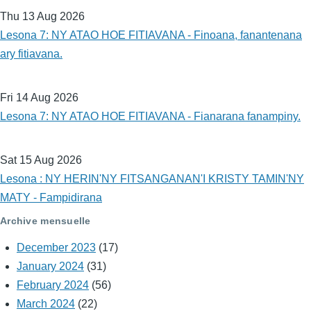
Thu 13 Aug 2026
Lesona 7: NY ATAO HOE FITIAVANA - Finoana, fanantenana
ary fitiavana.
Fri 14 Aug 2026
Lesona 7: NY ATAO HOE FITIAVANA - Fianarana fanampiny.
Sat 15 Aug 2026
Lesona : NY HERIN'NY FITSANGANAN'I KRISTY TAMIN'NY
MATY - Fampidirana
Archive mensuelle
December 2023
(17)
January 2024
(31)
February 2024
(56)
March 2024
(22)