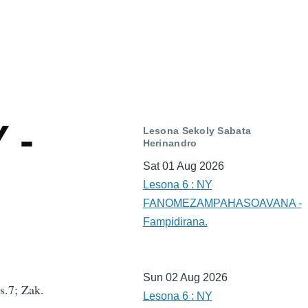
 -
Lesona Sekoly Sabata
Herinandro
Sat 01 Aug 2026
Lesona 6 : NY
FANOMEZAMPAHASOAVANA -
Fampidirana.
Sun 02 Aug 2026
s.7; Zak.
Lesona 6 : NY