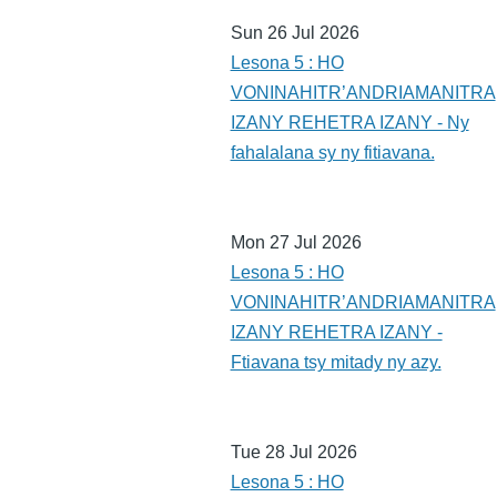
Sun 26 Jul 2026
Lesona 5 : HO
VONINAHITR’ANDRIAMANITRA
IZANY REHETRA IZANY - Ny
fahalalana sy ny fitiavana.
Mon 27 Jul 2026
Lesona 5 : HO
VONINAHITR’ANDRIAMANITRA
IZANY REHETRA IZANY -
Ftiavana tsy mitady ny azy.
Tue 28 Jul 2026
Lesona 5 : HO