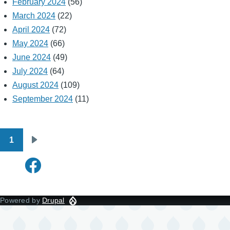
February 2024
(56)
March 2024
(22)
April 2024
(72)
May 2024
(66)
June 2024
(49)
July 2024
(64)
August 2024
(109)
September 2024
(11)
1
Pagination
Next
page
Powered by
Drupal