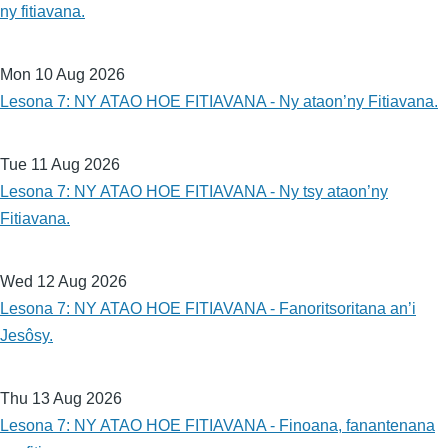
ny fitiavana.
Mon 10 Aug 2026
Lesona 7: NY ATAO HOE FITIAVANA - Ny ataon’ny Fitiavana.
Tue 11 Aug 2026
Lesona 7: NY ATAO HOE FITIAVANA - Ny tsy ataon’ny
Fitiavana.
Wed 12 Aug 2026
Lesona 7: NY ATAO HOE FITIAVANA - Fanoritsoritana an’i
Jesôsy.
Thu 13 Aug 2026
Lesona 7: NY ATAO HOE FITIAVANA - Finoana, fanantenana