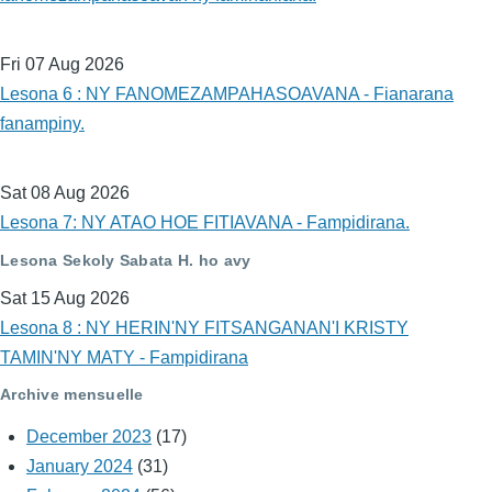
Fri 07 Aug 2026
Lesona 6 : NY FANOMEZAMPAHASOAVANA - Fianarana
fanampiny.
Sat 08 Aug 2026
Lesona 7: NY ATAO HOE FITIAVANA - Fampidirana.
Lesona Sekoly Sabata H. ho avy
Sat 15 Aug 2026
Lesona 8 : NY HERIN'NY FITSANGANAN'I KRISTY
TAMIN'NY MATY - Fampidirana
Archive mensuelle
December 2023
(17)
January 2024
(31)