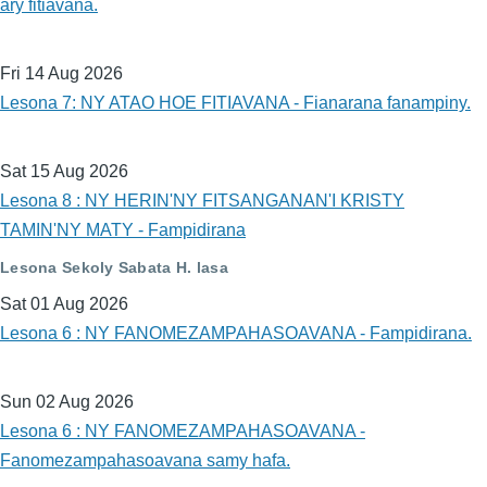
ary fitiavana.
Fri 14 Aug 2026
Lesona 7: NY ATAO HOE FITIAVANA - Fianarana fanampiny.
Sat 15 Aug 2026
Lesona 8 : NY HERIN'NY FITSANGANAN'I KRISTY
TAMIN'NY MATY - Fampidirana
Lesona Sekoly Sabata H. lasa
Sat 01 Aug 2026
Lesona 6 : NY FANOMEZAMPAHASOAVANA - Fampidirana.
Sun 02 Aug 2026
Lesona 6 : NY FANOMEZAMPAHASOAVANA -
Fanomezampahasoavana samy hafa.