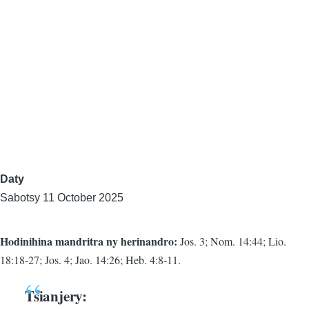
Daty
Sabotsy 11 October 2025
Hodinihina mandritra ny herinandro:
Jos. 3; Nom. 14:44; Lio.
18:18-27; Jos. 4; Jao. 14:26; Heb. 4:8-11.
Tsianjery: