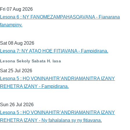
Fri 07 Aug 2026
Lesona 6 : NY FANOMEZAMPAHASOAVANA - Fianarana
fanampiny.
Sat 08 Aug 2026
Lesona 7: NY ATAO HOE FITIAVANA - Fampidirana.
Lesona Sekoly Sabata H. lasa
Sat 25 Jul 2026
Lesona 5 : HO VONINAHITR’ANDRIAMANITRA IZANY
REHETRA IZANY - Fampidirana.
Sun 26 Jul 2026
Lesona 5 : HO VONINAHITR’ANDRIAMANITRA IZANY
REHETRA IZANY - Ny fahalalana sy ny fitiavana.