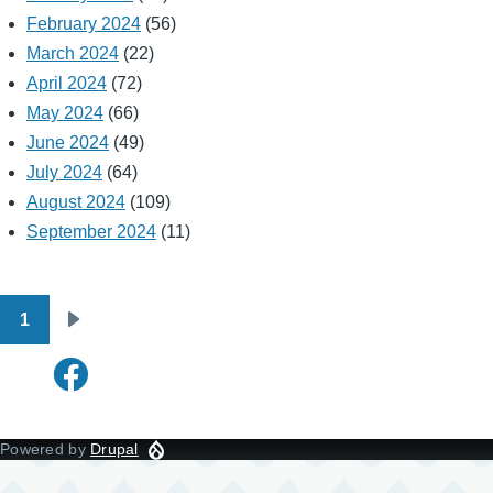
February 2024
(56)
March 2024
(22)
April 2024
(72)
May 2024
(66)
June 2024
(49)
July 2024
(64)
August 2024
(109)
September 2024
(11)
1
Pagination
Next
page
Powered by
Drupal