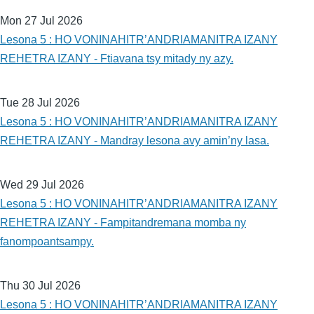
Mon 27 Jul 2026
Lesona 5 : HO VONINAHITR’ANDRIAMANITRA IZANY
REHETRA IZANY - Ftiavana tsy mitady ny azy.
Tue 28 Jul 2026
Lesona 5 : HO VONINAHITR’ANDRIAMANITRA IZANY
REHETRA IZANY - Mandray lesona avy amin’ny lasa.
Wed 29 Jul 2026
Lesona 5 : HO VONINAHITR’ANDRIAMANITRA IZANY
REHETRA IZANY - Fampitandremana momba ny
fanompoantsampy.
Thu 30 Jul 2026
Lesona 5 : HO VONINAHITR’ANDRIAMANITRA IZANY