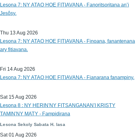
Lesona 7: NY ATAO HOE FITIAVANA - Fanoritsoritana an’i
Jesôsy.
Thu 13 Aug 2026
Lesona 7: NY ATAO HOE FITIAVANA - Finoana, fanantenana
ary fitiavana.
Fri 14 Aug 2026
Lesona 7: NY ATAO HOE FITIAVANA - Fianarana fanampiny.
Sat 15 Aug 2026
Lesona 8 : NY HERIN'NY FITSANGANAN'I KRISTY
TAMIN'NY MATY - Fampidirana
Lesona Sekoly Sabata H. lasa
Sat 01 Aug 2026