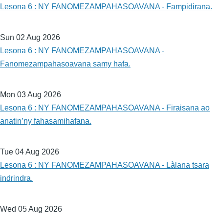
Lesona 6 : NY FANOMEZAMPAHASOAVANA - Fampidirana.
Sun 02 Aug 2026
Lesona 6 : NY FANOMEZAMPAHASOAVANA -
Fanomezampahasoavana samy hafa.
Mon 03 Aug 2026
Lesona 6 : NY FANOMEZAMPAHASOAVANA - Firaisana ao
anatin’ny fahasamihafana.
Tue 04 Aug 2026
Lesona 6 : NY FANOMEZAMPAHASOAVANA - Làlana tsara
indrindra.
Wed 05 Aug 2026