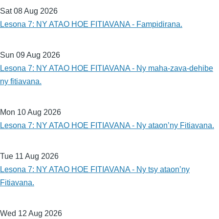
Sat 08 Aug 2026
Lesona 7: NY ATAO HOE FITIAVANA - Fampidirana.
Sun 09 Aug 2026
Lesona 7: NY ATAO HOE FITIAVANA - Ny maha-zava-dehibe
ny fitiavana.
Mon 10 Aug 2026
Lesona 7: NY ATAO HOE FITIAVANA - Ny ataon’ny Fitiavana.
Tue 11 Aug 2026
Lesona 7: NY ATAO HOE FITIAVANA - Ny tsy ataon’ny
Fitiavana.
Wed 12 Aug 2026