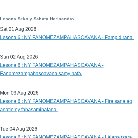
Lesona Sekoly Sabata Herinandro
Sat 01 Aug 2026
Lesona 6 : NY FANOMEZAMPAHASOAVANA - Fampidirana.
Sun 02 Aug 2026
Lesona 6 : NY FANOMEZAMPAHASOAVANA -
Fanomezampahasoavana samy hafa.
Mon 03 Aug 2026
Lesona 6 : NY FANOMEZAMPAHASOAVANA - Firaisana ao
anatin’ny fahasamihafana.
Tue 04 Aug 2026
Lesona 6 : NY FANOMEZAMPAHASOAVANA - Làlana tsara