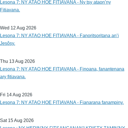
Lesona 7: NY ATAO HOE FITIAVANA - Ny tsy ataon’ny
Fitiavana.
Wed 12 Aug 2026
Lesona 7: NY ATAO HOE FITIAVANA - Fanoritsoritana an’i
Jesôsy.
Thu 13 Aug 2026
Lesona 7: NY ATAO HOE FITIAVANA - Finoana, fanantenana
ary fitiavana.
Fri 14 Aug 2026
Lesona 7: NY ATAO HOE FITIAVANA - Fianarana fanampiny.
Sat 15 Aug 2026