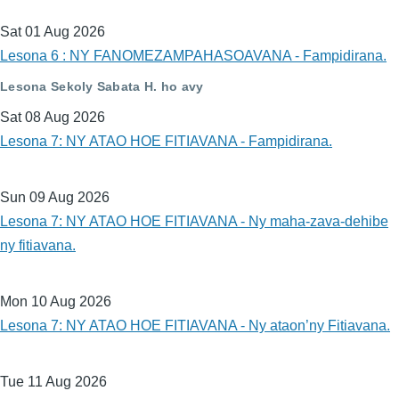
Sat 01 Aug 2026
Lesona 6 : NY FANOMEZAMPAHASOAVANA - Fampidirana.
Lesona Sekoly Sabata H. ho avy
Sat 08 Aug 2026
Lesona 7: NY ATAO HOE FITIAVANA - Fampidirana.
Sun 09 Aug 2026
Lesona 7: NY ATAO HOE FITIAVANA - Ny maha-zava-dehibe
ny fitiavana.
Mon 10 Aug 2026
Lesona 7: NY ATAO HOE FITIAVANA - Ny ataon’ny Fitiavana.
Tue 11 Aug 2026