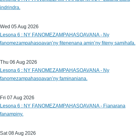
indrindra.
Wed 05 Aug 2026
Lesona 6 : NY FANOMEZAMPAHASOAVANA - Ny
fanomezampahasoavan’ny fitenenana amin’ny fiteny samihafa.
Thu 06 Aug 2026
Lesona 6 : NY FANOMEZAMPAHASOAVANA - Ny
fanomezampahasoavan’ny faminaniana.
Fri 07 Aug 2026
Lesona 6 : NY FANOMEZAMPAHASOAVANA - Fianarana
fanampiny.
Sat 08 Aug 2026