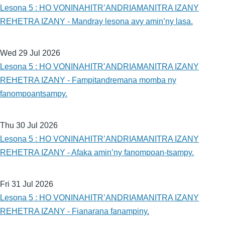
Lesona 5 : HO VONINAHITR’ANDRIAMANITRA IZANY
REHETRA IZANY - Mandray lesona avy amin’ny lasa.
Wed 29 Jul 2026
Lesona 5 : HO VONINAHITR’ANDRIAMANITRA IZANY
REHETRA IZANY - Fampitandremana momba ny
fanompoantsampy.
Thu 30 Jul 2026
Lesona 5 : HO VONINAHITR’ANDRIAMANITRA IZANY
REHETRA IZANY - Afaka amin’ny fanompoan-tsampy.
Fri 31 Jul 2026
Lesona 5 : HO VONINAHITR’ANDRIAMANITRA IZANY
REHETRA IZANY - Fianarana fanampiny.