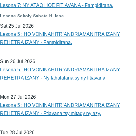
Lesona 7: NY ATAO HOE FITIAVANA - Fampidirana.
Lesona Sekoly Sabata H. lasa
Sat 25 Jul 2026
Lesona 5 : HO VONINAHITR’ANDRIAMANITRA IZANY
REHETRA IZANY - Fampidirana.
Sun 26 Jul 2026
Lesona 5 : HO VONINAHITR’ANDRIAMANITRA IZANY
REHETRA IZANY - Ny fahalalana sy ny fitiavana.
Mon 27 Jul 2026
Lesona 5 : HO VONINAHITR’ANDRIAMANITRA IZANY
REHETRA IZANY - Ftiavana tsy mitady ny azy.
Tue 28 Jul 2026