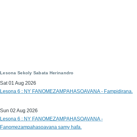
Lesona Sekoly Sabata Herinandro
Sat 01 Aug 2026
Lesona 6 : NY FANOMEZAMPAHASOAVANA - Fampidirana.
Sun 02 Aug 2026
Lesona 6 : NY FANOMEZAMPAHASOAVANA -
Fanomezampahasoavana samy hafa.