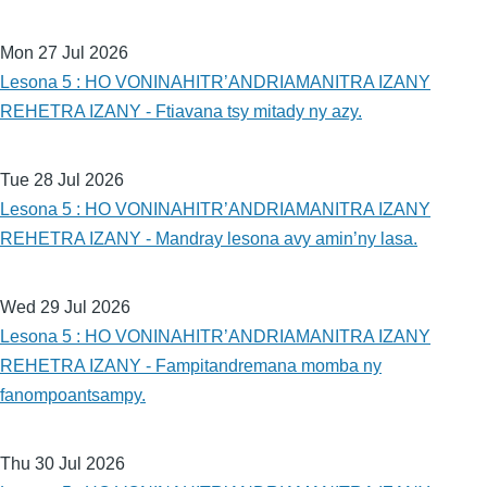
Mon 27 Jul 2026
Lesona 5 : HO VONINAHITR’ANDRIAMANITRA IZANY
REHETRA IZANY - Ftiavana tsy mitady ny azy.
Tue 28 Jul 2026
Lesona 5 : HO VONINAHITR’ANDRIAMANITRA IZANY
REHETRA IZANY - Mandray lesona avy amin’ny lasa.
Wed 29 Jul 2026
Lesona 5 : HO VONINAHITR’ANDRIAMANITRA IZANY
REHETRA IZANY - Fampitandremana momba ny
fanompoantsampy.
Thu 30 Jul 2026