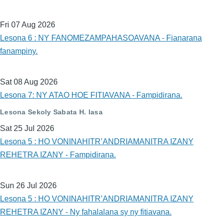
Fri 07 Aug 2026
Lesona 6 : NY FANOMEZAMPAHASOAVANA - Fianarana
fanampiny.
Sat 08 Aug 2026
Lesona 7: NY ATAO HOE FITIAVANA - Fampidirana.
Lesona Sekoly Sabata H. lasa
Sat 25 Jul 2026
Lesona 5 : HO VONINAHITR’ANDRIAMANITRA IZANY
REHETRA IZANY - Fampidirana.
Sun 26 Jul 2026
Lesona 5 : HO VONINAHITR’ANDRIAMANITRA IZANY
REHETRA IZANY - Ny fahalalana sy ny fitiavana.