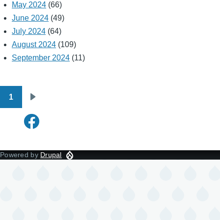
May 2024
(66)
June 2024
(49)
July 2024
(64)
August 2024
(109)
September 2024
(11)
1
Pagination
Next
page
Powered by
Drupal