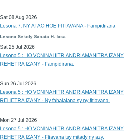
Sat 08 Aug 2026
Lesona 7: NY ATAO HOE FITIAVANA - Fampidirana.
Lesona Sekoly Sabata H. lasa
Sat 25 Jul 2026
Lesona 5 : HO VONINAHITR’ANDRIAMANITRA IZANY
REHETRA IZANY - Fampidirana.
Sun 26 Jul 2026
Lesona 5 : HO VONINAHITR’ANDRIAMANITRA IZANY
REHETRA IZANY - Ny fahalalana sy ny fitiavana.
Mon 27 Jul 2026
Lesona 5 : HO VONINAHITR’ANDRIAMANITRA IZANY
REHETRA IZANY - Ftiavana tsy mitady ny azy.