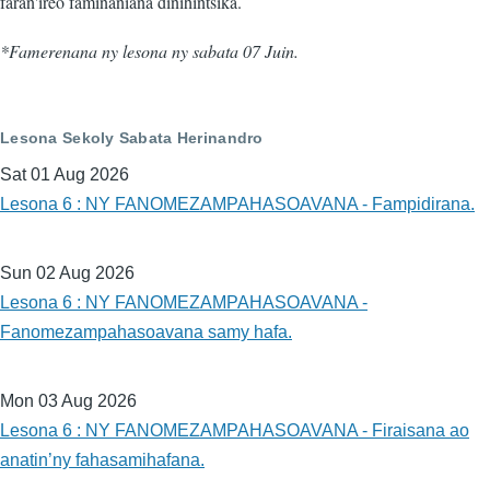
faran'ireo faminaniana dinihintsika.
*Famerenana ny lesona ny sabata 07 Juin.
Lesona Sekoly Sabata Herinandro
Sat 01 Aug 2026
Lesona 6 : NY FANOMEZAMPAHASOAVANA - Fampidirana.
Sun 02 Aug 2026
Lesona 6 : NY FANOMEZAMPAHASOAVANA -
Fanomezampahasoavana samy hafa.
Mon 03 Aug 2026
Lesona 6 : NY FANOMEZAMPAHASOAVANA - Firaisana ao
anatin’ny fahasamihafana.