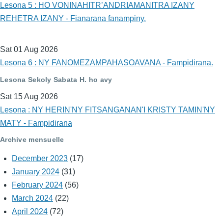
Lesona 5 : HO VONINAHITR’ANDRIAMANITRA IZANY
REHETRA IZANY - Fianarana fanampiny.
Sat 01 Aug 2026
Lesona 6 : NY FANOMEZAMPAHASOAVANA - Fampidirana.
Lesona Sekoly Sabata H. ho avy
Sat 15 Aug 2026
Lesona : NY HERIN'NY FITSANGANAN'I KRISTY TAMIN'NY
MATY - Fampidirana
Archive mensuelle
December 2023
(17)
January 2024
(31)
February 2024
(56)
March 2024
(22)
April 2024
(72)