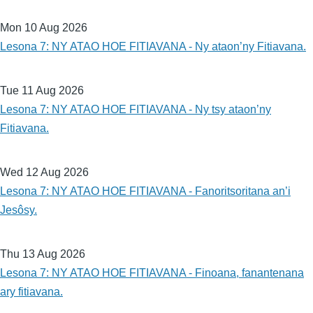
Mon 10 Aug 2026
Lesona 7: NY ATAO HOE FITIAVANA - Ny ataon’ny Fitiavana.
Tue 11 Aug 2026
Lesona 7: NY ATAO HOE FITIAVANA - Ny tsy ataon’ny
Fitiavana.
Wed 12 Aug 2026
Lesona 7: NY ATAO HOE FITIAVANA - Fanoritsoritana an’i
Jesôsy.
Thu 13 Aug 2026
Lesona 7: NY ATAO HOE FITIAVANA - Finoana, fanantenana
ary fitiavana.