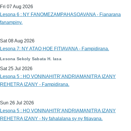
Fri 07 Aug 2026
Lesona 6 : NY FANOMEZAMPAHASOAVANA - Fianarana
fanampiny.
Sat 08 Aug 2026
Lesona 7: NY ATAO HOE FITIAVANA - Fampidirana.
Lesona Sekoly Sabata H. lasa
Sat 25 Jul 2026
Lesona 5 : HO VONINAHITR’ANDRIAMANITRA IZANY
REHETRA IZANY - Fampidirana.
Sun 26 Jul 2026
Lesona 5 : HO VONINAHITR’ANDRIAMANITRA IZANY
REHETRA IZANY - Ny fahalalana sy ny fitiavana.