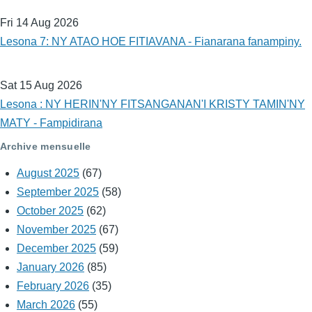
Fri 14 Aug 2026
Lesona 7: NY ATAO HOE FITIAVANA - Fianarana fanampiny.
Sat 15 Aug 2026
Lesona : NY HERIN'NY FITSANGANAN'I KRISTY TAMIN'NY
MATY - Fampidirana
Archive mensuelle
August 2025
(67)
September 2025
(58)
October 2025
(62)
November 2025
(67)
December 2025
(59)
January 2026
(85)
February 2026
(35)
March 2026
(55)