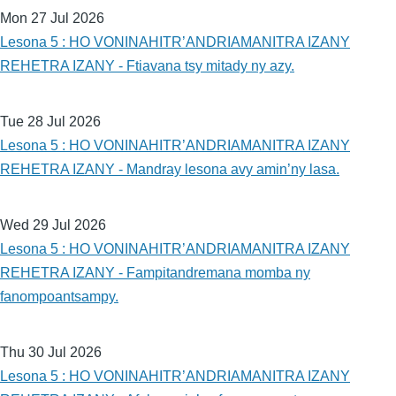
Mon 27 Jul 2026
Lesona 5 : HO VONINAHITR’ANDRIAMANITRA IZANY
REHETRA IZANY - Ftiavana tsy mitady ny azy.
Tue 28 Jul 2026
Lesona 5 : HO VONINAHITR’ANDRIAMANITRA IZANY
REHETRA IZANY - Mandray lesona avy amin’ny lasa.
Wed 29 Jul 2026
Lesona 5 : HO VONINAHITR’ANDRIAMANITRA IZANY
REHETRA IZANY - Fampitandremana momba ny
fanompoantsampy.
Thu 30 Jul 2026
Lesona 5 : HO VONINAHITR’ANDRIAMANITRA IZANY